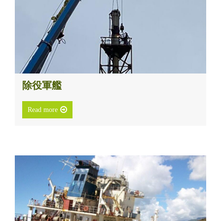
除役軍艦
Read more