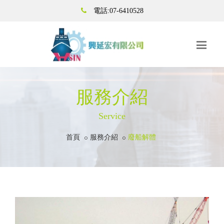
電話:07-6410528
服務介紹
Service
首頁
服務介紹
廢船解體