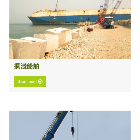
擱淺船舶
Read more