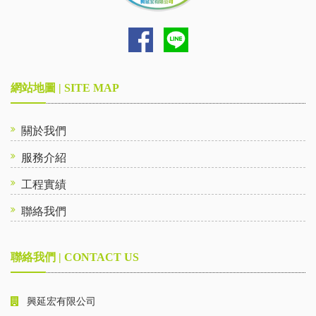
網站地圖 | SITE MAP
關於我們
服務介紹
工程實績
聯絡我們
聯絡我們 | CONTACT US
興延宏有限公司