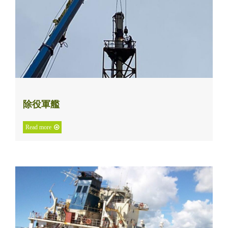
除役軍艦
Read more