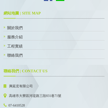
網站地圖 | SITE MAP
關於我們
服務介紹
工程實績
聯絡我們
聯絡我們 | CONTACT US
興延宏有限公司
高雄市大寮區河堤路三段831巷71號
07-6410528