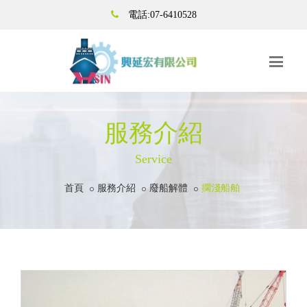
電話:07-6410528
服務介紹
Service
首頁
服務介紹
廢船解體
擱淺船舶