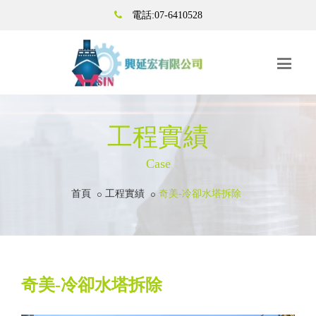
電話:07-6410528
工程實績
Case
首頁
工程實績
奇美-冷卻水塔拆除
奇美-冷卻水塔拆除