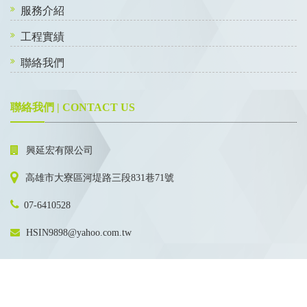
服務介紹
工程實績
聯絡我們
聯絡我們 | CONTACT US
興延宏有限公司
高雄市大寮區河堤路三段831巷71號
07-6410528
HSIN9898@yahoo.com.tw
Copyright ©2026興延宏有限公司 . Designed By
Bondlink
.